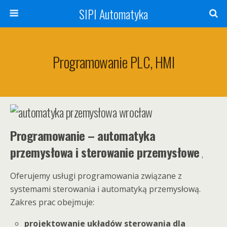
SIPI Automatyka
Programowanie PLC, HMI
Programowanie – automatyka
przemysłowa i sterowanie przemysłowe
,
Oferujemy usługi programowania związane z
systemami sterowania i automatyką przemysłową.
Zakres prac obejmuje:
projektowanie układów sterowania dla