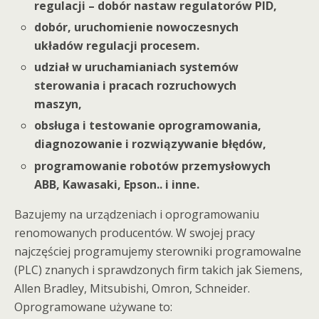
regulacji – dobór nastaw regulatorów PID,
dobór, uruchomienie nowoczesnych
układów regulacji procesem.
udział w uruchamianiach systemów
sterowania i pracach rozruchowych
maszyn,
obsługa i testowanie oprogramowania,
diagnozowanie i rozwiązywanie błędów,
programowanie robotów przemysłowych
ABB, Kawasaki, Epson.. i inne.
Bazujemy na urządzeniach i oprogramowaniu
renomowanych producentów. W swojej pracy
najczęściej programujemy sterowniki programowalne
(PLC) znanych i sprawdzonych firm takich jak Siemens,
Allen Bradley, Mitsubishi, Omron, Schneider.
Oprogramowane używane to: