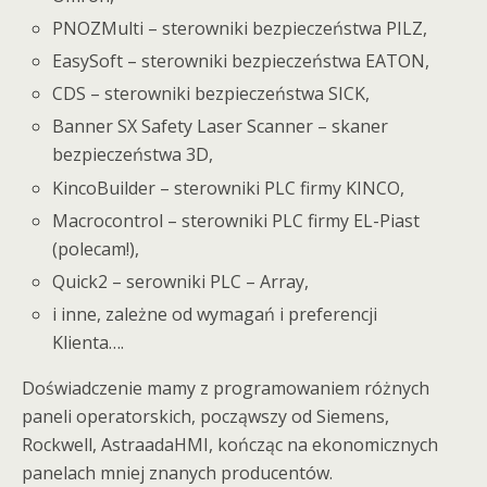
PNOZMulti – sterowniki bezpieczeństwa PILZ,
EasySoft – sterowniki bezpieczeństwa EATON,
CDS – sterowniki bezpieczeństwa SICK,
Banner SX Safety Laser Scanner – skaner
bezpieczeństwa 3D,
KincoBuilder – sterowniki PLC firmy KINCO,
Macrocontrol – sterowniki PLC firmy EL-Piast
(polecam!),
Quick2 – serowniki PLC – Array,
i inne, zależne od wymagań i preferencji
Klienta….
Doświadczenie mamy z programowaniem różnych
paneli operatorskich, począwszy od Siemens,
Rockwell, AstraadaHMI, kończąc na ekonomicznych
panelach mniej znanych producentów.