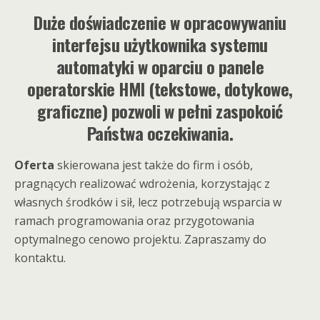
Duże doświadczenie w opracowywaniu
interfejsu użytkownika systemu
automatyki w oparciu o panele
operatorskie HMI (tekstowe, dotykowe,
graficzne) pozwoli w pełni zaspokoić
Państwa oczekiwania.
Oferta
skierowana jest także do firm i osób,
pragnących realizować wdrożenia, korzystając z
własnych środków i sił, lecz potrzebują wsparcia w
ramach programowania oraz przygotowania
optymalnego cenowo projektu. Zapraszamy do
kontaktu.