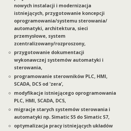
nowych instalacji i modernizacja
istniejących, przygotowanie koncepcji
oprogramowania/systemu sterowania/
automatyki, architektura, sieci
przemysłowe, system
zcentralizowany/rozproszony,
przygotowanie dokumentacji
wykonawczej systemów automatyki i
sterowania,
programowanie sterowników PLC, HMI,
SCADA, DCS od 'zera’,
modyfikacje istniejącego oprogramowania
PLC, HMI, SCADA, DCS,
migracje starych systemów sterowania i
automatyki np. Simatic S5 do Simatic S7,
optymalizacja pracy istniejących układów