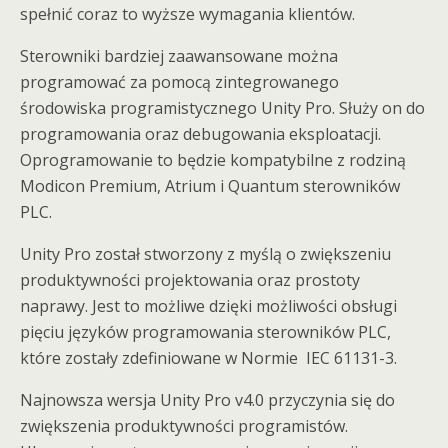
spełnić coraz to wyższe wymagania klientów.
Sterowniki bardziej zaawansowane można
programować za pomocą zintegrowanego
środowiska programistycznego Unity Pro. Służy on do
programowania oraz debugowania eksploatacji.
Oprogramowanie to będzie kompatybilne z rodziną
Modicon Premium, Atrium i Quantum sterowników
PLC.
Unity Pro został stworzony z myślą o zwiększeniu
produktywności projektowania oraz prostoty
naprawy. Jest to możliwe dzięki możliwości obsługi
pięciu języków programowania sterowników PLC,
które zostały zdefiniowane w Normie IEC 61131-3.
Najnowsza wersja Unity Pro v4.0 przyczynia się do
zwiększenia produktywności programistów.