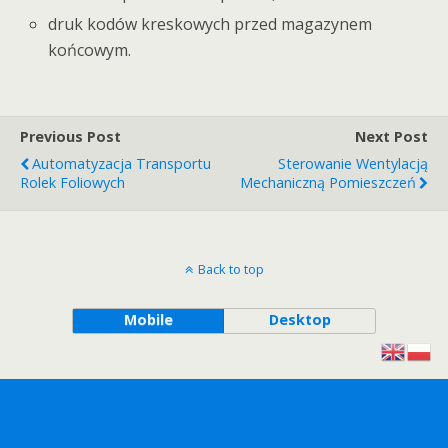
druk kodów kreskowych przed magazynem
końcowym.
Previous Post
Next Post
Automatyzacja Transportu
Sterowanie Wentylacją
Rolek Foliowych
Mechaniczną Pomieszczeń
Back to top
Mobile
Desktop